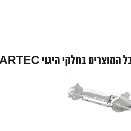
ל המוצרים בחלקי היגוי ARTEC