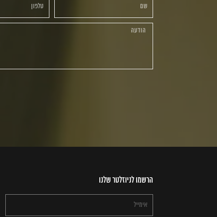
הרשמו לניוזלטר שלנו