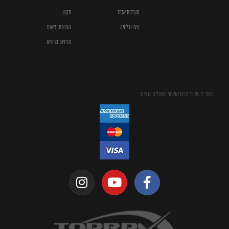
מערכות אגזוז
תקנון
היגוי ובלימה
הצהרת נגישות
מדיניות פרטיות
באתר זה מכבדים את אמצעי התשלום הבאים: