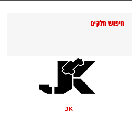
חיפוש חלקים
JK