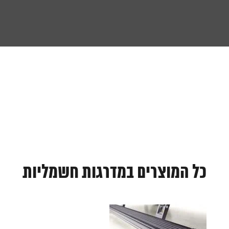
כל המוצרים במדרגות חשמליות