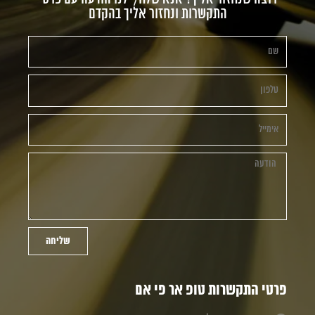
התקשרות ונחזור אליך בהקדם
שליחה
פרטי התקשרות טופ אר פי אם