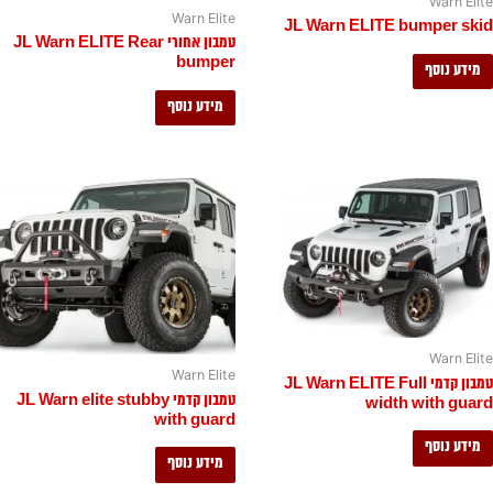
Warn Elite
Warn Elite
JL Warn ELITE bumper skid
טמבון אחורי JL Warn ELITE Rear
bumper
מידע נוסף
מידע נוסף
Warn Elite
Warn Elite
טמבון קדמי JL Warn ELITE Full
טמבון קדמי JL Warn elite stubby
width with guard
with guard
מידע נוסף
מידע נוסף