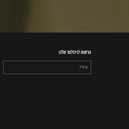
הרשמו לניוזלטר שלנו