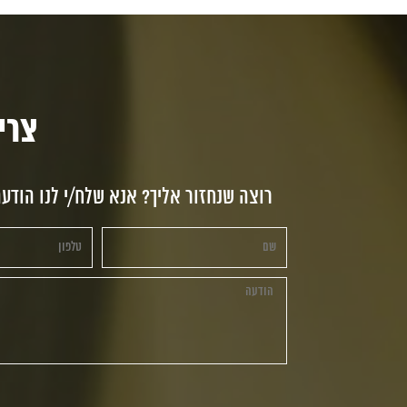
צריכי
רוצה שנחזור אליך? אנא שלח/י לנו הודע