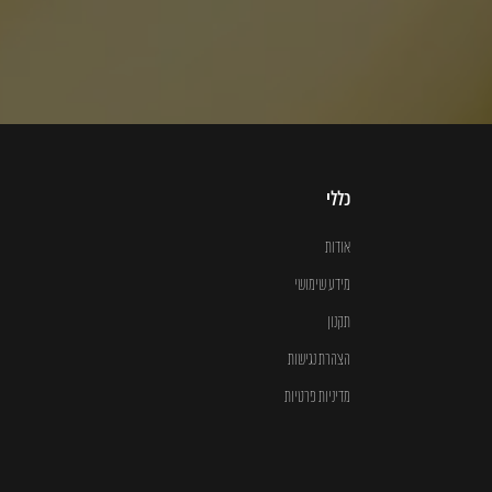
כללי
אודות
מידע שימושי
תקנון
הצהרת נגישות
מדיניות פרטיות