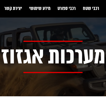
רכבי שטח
רכבי ספורט
מידע שימושי
יצירת קשר
מערכות אגזוז