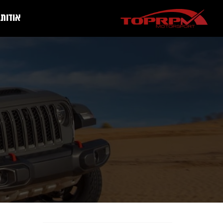
אודות