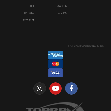
מערכות אגזוז
תקנון
היגוי ובלימה
הצהרת נגישות
מדיניות פרטיות
באתר זה מכבדים את אמצעי התשלום הבאים: