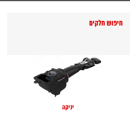
חיפוש חלקים
יניקה