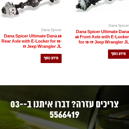
Dana Spicer
Dana Spicer
Dana Spicer Ultimate Dana
Dana Spicer Ultimate Dana 60
60 Front Axle with E-Locker
Rear Axle with E-Locker for 18-
for 18-19 Jeep Wrangler JL
19 Jeep Wrangler JL
מידע נוסף
מידע נוסף
צריכים עזרה? דברו איתנו ב-03-
5566419