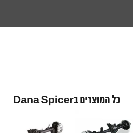
כל המוצרים בDana Spicer