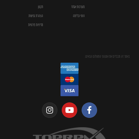
מערכות אגזוז
תקנון
היגוי ובלימה
הצהרת נגישות
מדיניות פרטיות
באתר זה מכבדים את אמצעי התשלום הבאים: