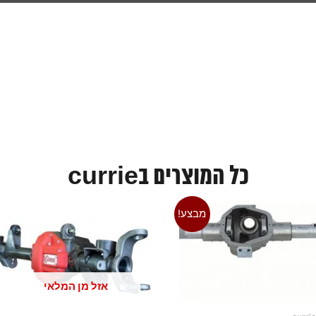
כל המוצרים בcurrie
מבצע!
אזל מן המלאי