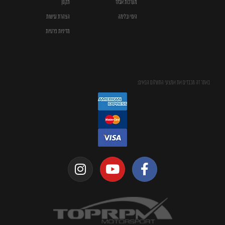
מערכות אגזוז
תקנון
היגוי ובלימה
הצהרת נגישות
מדיניות פרטיות
באתר זה מכבדים את אמצעי התשלום הבאים: