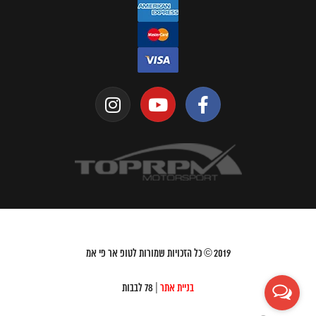
2019
© כל הזכויות שמורות לטופ אר פי אמ
בניית אתר
| 78 לבבות