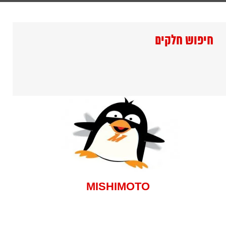
חיפוש חלקים
MISHIMOTO