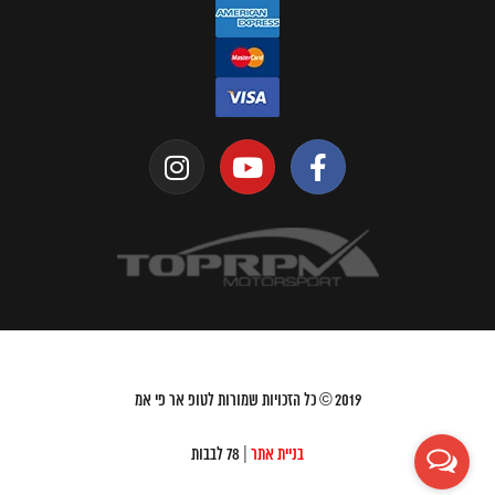
2019
© כל הזכויות שמורות לטופ אר פי אמ
בניית אתר
| 78 לבבות