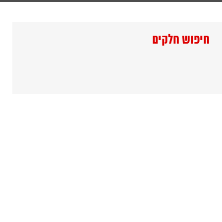
חיפוש חלקים