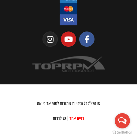
2018
© כל הזכויות שמורות לטופ אר פי אמ
בניית אתר
| 78 לבבות