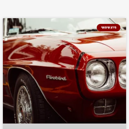
מידע שימושי