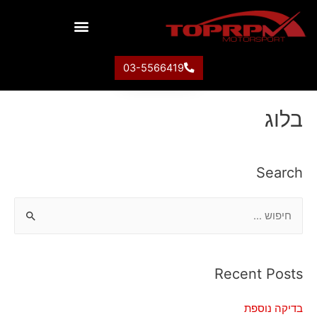
03-5566419
בלוג
Search
Recent Posts
בדיקה נוספת