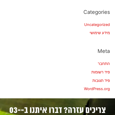
Categories
Uncategorized
מידע שימושי
Meta
התחבר
פיד רשומות
פיד תגובות
WordPress.org
צריכים עזרה? דברו איתנו ב-03-