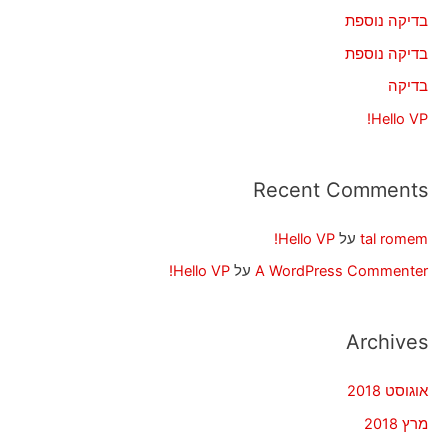
בדיקה נוספת
בדיקה נוספת
בדיקה
Hello VP!
Recent Comments
tal romem
על
Hello VP!
A WordPress Commenter
על
Hello VP!
Archives
אוגוסט 2018
מרץ 2018